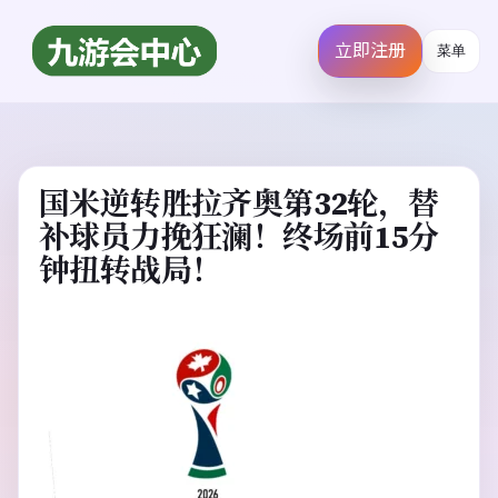
立即注册
菜单
国米逆转胜拉齐奥第32轮，替
补球员力挽狂澜！终场前15分
钟扭转战局！