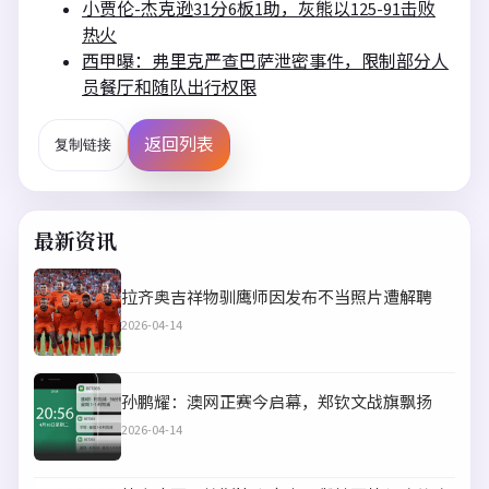
小贾伦-杰克逊31分6板1助，灰熊以125-91击败
热火
西甲曝：弗里克严查巴萨泄密事件，限制部分人
员餐厅和随队出行权限
返回列表
复制链接
最新资讯
拉齐奥吉祥物驯鹰师因发布不当照片遭解聘
2026-04-14
孙鹏耀：澳网正赛今启幕，郑钦文战旗飘扬
2026-04-14