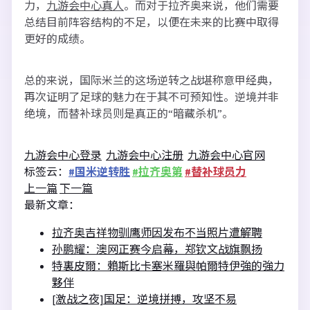
力，
九游会中心真人
。而对于拉齐奥来说，他们需要
总结目前阵容结构的不足，以便在未来的比赛中取得
更好的成绩。
总的来说，国际米兰的这场逆转之战堪称意甲经典，
再次证明了足球的魅力在于其不可预知性。逆境并非
绝境，而替补球员则是真正的“暗藏杀机”。
九游会中心登录
九游会中心注册
九游会中心官网
标签云：
#国米逆转胜
#拉齐奥第
#替补球员力
上一篇
下一篇
最新文章：
拉齐奥吉祥物驯鹰师因发布不当照片遭解聘
孙鹏耀：澳网正赛今启幕，郑钦文战旗飘扬
特裏皮爾：賴斯比卡塞米羅與帕爾特伊強的強力
夥伴
[激战之夜]国足：逆境拼搏，攻坚不易