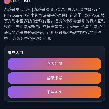
九游会中心
九游会中心官网 | 九游会注册与登录 | 真人互动体验 - J9 /
Nine Game 欢迎来到九游会中心官网！在这里，您不仅能够
享受到丰富多彩的游戏内容，还能体验到最前沿的真人互动
娱乐。无论您是新用户还是老玩家，九游会中心都为您提供
便捷的注册与登录服务，让您随时随地畅游在游戏的世界
中。 九游会中心官网：丰富
用户入口
立即注册
登录账号
下载 APP