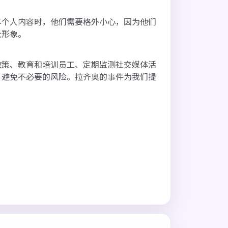
享个人内容时，他们需要格外小心，因为他们
众形象。
政策、教育和培训员工、定期监测社交媒体活
，避免不必要的风险。拉齐奥的事件为我们提