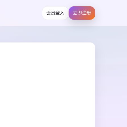
会员登入
立即注册