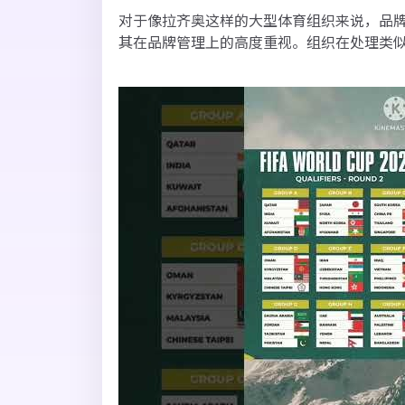
对于像拉齐奥这样的大型体育组织来说，品
其在品牌管理上的高度重视。组织在处理类