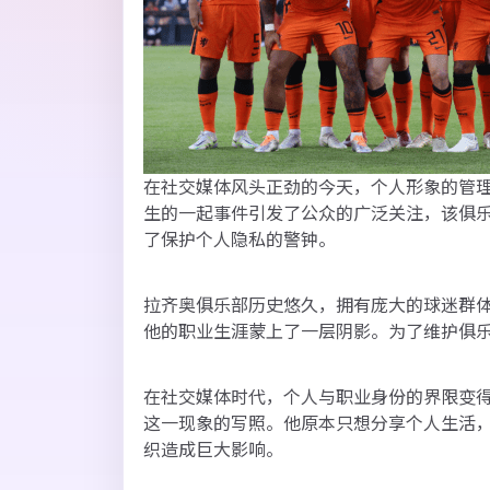
在社交媒体风头正劲的今天，个人形象的管
生的一起事件引发了公众的广泛关注，该俱
了保护个人隐私的警钟。
拉齐奥俱乐部历史悠久，拥有庞大的球迷群
他的职业生涯蒙上了一层阴影。为了维护俱
在社交媒体时代，个人与职业身份的界限变
这一现象的写照。他原本只想分享个人生活
织造成巨大影响。