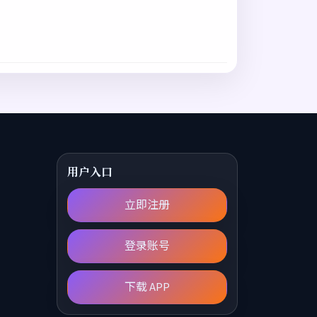
用户入口
立即注册
登录账号
下载 APP