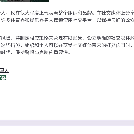
个人，也在很大程度上代表着整个组织和品牌。在社交媒体上分
。许多体育界和娱乐界名人谨慎使用社交平台，以保持良好的公
在风险，并制定相应策略来管理在线形象。设立明确的社交媒体
过这些措施，组织和个人可以在享受社交媒体带来的好处的同时
的时代，保持警惕与克制的重要性。
真人
当照