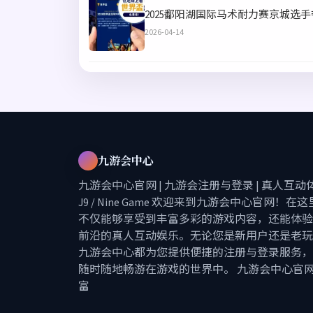
2025鄱阳湖国际马术耐力赛京城选
2026-04-14
九游会中心
九游会中心官网 | 九游会注册与登录 | 真人互动体
J9 / Nine Game 欢迎来到九游会中心官网！在
不仅能够享受到丰富多彩的游戏内容，还能体验
前沿的真人互动娱乐。无论您是新用户还是老玩
九游会中心都为您提供便捷的注册与登录服务，
随时随地畅游在游戏的世界中。 九游会中心官
富