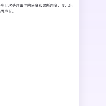
齐奥此次处理事件的速度和果断态度，显示出
品牌声誉。