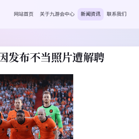
网站首页
关于九游会中心
新闻资讯
联系我们
因发布不当照片遭解聘