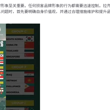
牌形象至关重要。任何损害品牌形象的行为都需要迅速控制。拉
似问题时，首先要明确自身价值观，并通过合理措施维护和提升