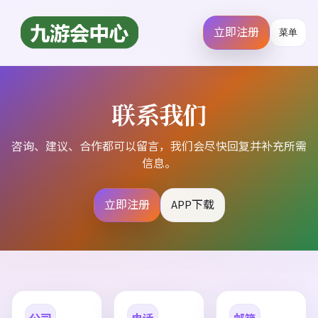
立即注册
菜单
联系我们
咨询、建议、合作都可以留言，我们会尽快回复并补充所需
信息。
立即注册
APP下载