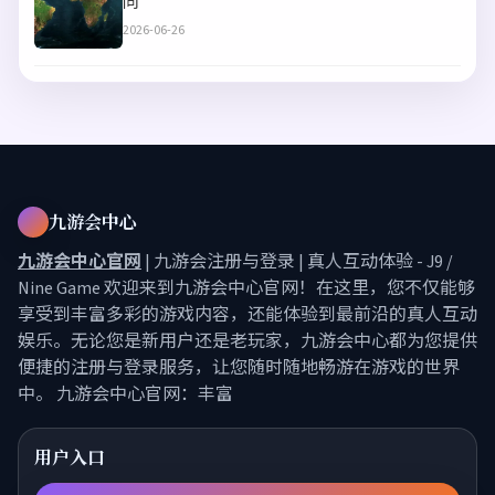
同
2026-06-26
九游会中心
九游会中心官网
| 九游会注册与登录 | 真人互动体验 - J9 /
Nine Game 欢迎来到九游会中心官网！在这里，您不仅能够
享受到丰富多彩的游戏内容，还能体验到最前沿的真人互动
娱乐。无论您是新用户还是老玩家，九游会中心都为您提供
便捷的注册与登录服务，让您随时随地畅游在游戏的世界
中。 九游会中心官网：丰富
用户入口