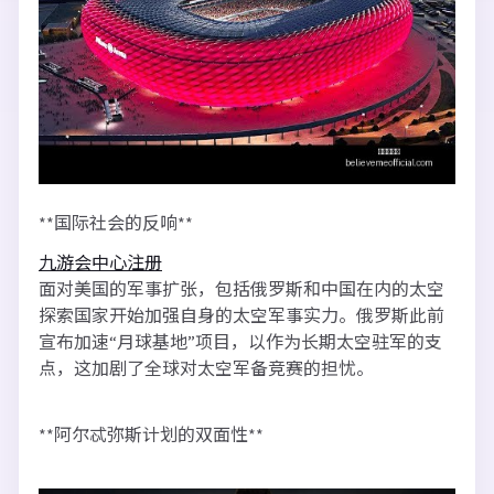
**国际社会的反响**
九游会中心注册
面对美国的军事扩张，包括俄罗斯和中国在内的太空
探索国家开始加强自身的太空军事实力。俄罗斯此前
宣布加速“月球基地”项目，以作为长期太空驻军的支
点，这加剧了全球对太空军备竞赛的担忧。
**阿尔忒弥斯计划的双面性**