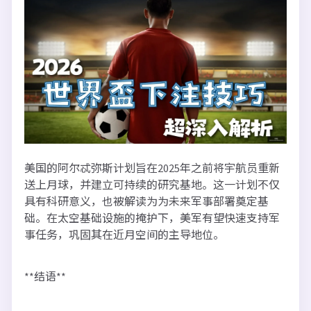
美国的阿尔忒弥斯计划旨在2025年之前将宇航员重新
送上月球，并建立可持续的研究基地。这一计划不仅
具有科研意义，也被解读为为未来军事部署奠定基
础。在太空基础设施的掩护下，美军有望快速支持军
事任务，巩固其在近月空间的主导地位。
**结语**