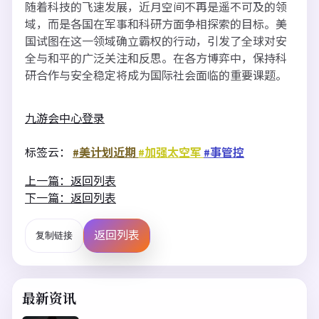
随着科技的飞速发展，近月空间不再是遥不可及的领
域，而是各国在军事和科研方面争相探索的目标。美
国试图在这一领域确立霸权的行动，引发了全球对安
全与和平的广泛关注和反思。在各方博弈中，保持科
研合作与安全稳定将成为国际社会面临的重要课题。
九游会中心登录
标签云：
#美计划近期
#加强太空军
#事管控
上一篇：返回列表
下一篇：返回列表
返回列表
复制链接
最新资讯