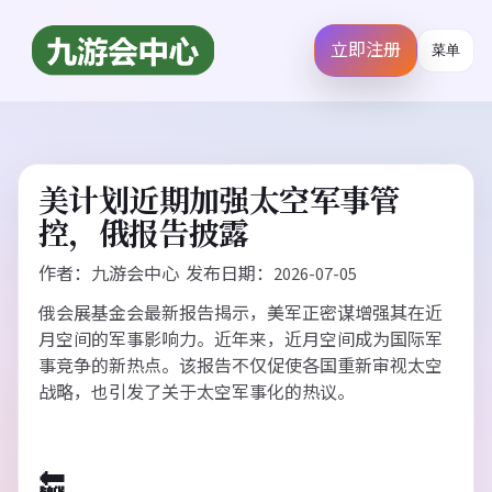
立即注册
菜单
美计划近期加强太空军事管
控，俄报告披露
作者：九游会中心 发布日期：2026-07-05
俄会展基金会最新报告揭示，美军正密谋增强其在近
月空间的军事影响力。近年来，近月空间成为国际军
事竞争的新热点。该报告不仅促使各国重新审视太空
战略，也引发了关于太空军事化的热议。
🔙