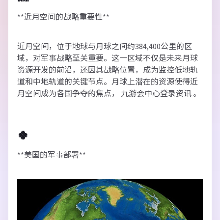
**近月空间的战略重要性**
近月空间，位于地球与月球之间约384,400公里的区
域，对军事战略至关重要。这一区域不仅是未来月球
资源开发的前沿，还因其战略位置，成为监控低地轨
道和中地轨道的关键节点。月球上潜在的资源使得近
月空间成为各国争夺的焦点，
九游会中心登录资讯
。
🍀
**美国的军事部署**