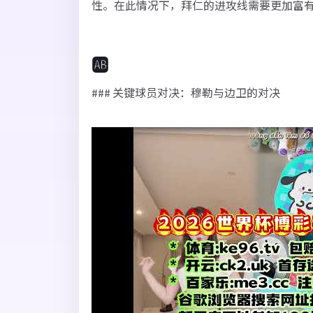
性。在此情况下，拜仁的进攻线需要更加富
🆎
### 关键球员对决：穆勒与边卫的对决