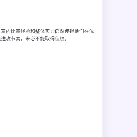
丰富的比赛经验和整体实力仍然使得他们在优
换进攻节奏，未必不能取得佳绩。