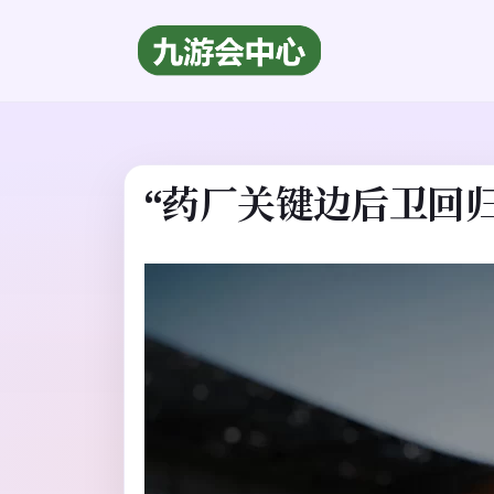
“药厂关键边后卫回