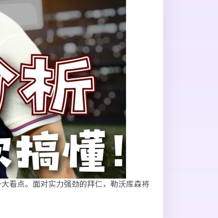
一大看点。面对实力强劲的拜仁，勒沃库森将