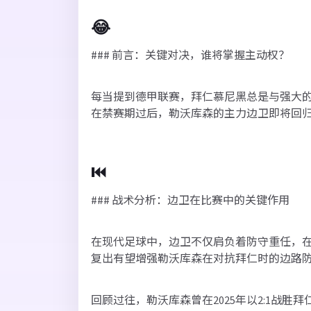
😂
### 前言：关键对决，谁将掌握主动权？
每当提到德甲联赛，拜仁慕尼黑总是与强大
在禁赛期过后，勒沃库森的主力边卫即将回
⏮️
### 战术分析：边卫在比赛中的关键作用
在现代足球中，边卫不仅肩负着防守重任，
复出有望增强勒沃库森在对抗拜仁时的边路
回顾过往，勒沃库森曾在2025年以2:1