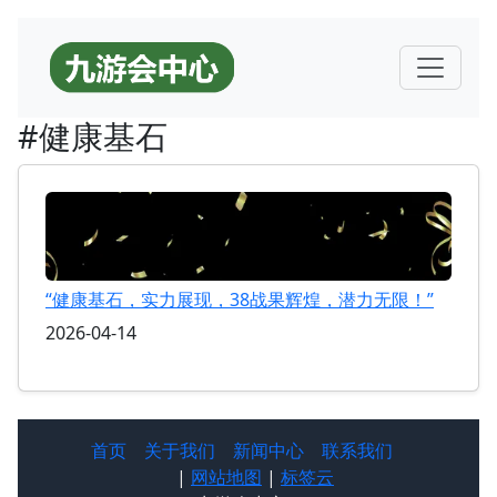
#健康基石
“健康基石，实力展现，38战果辉煌，潜力无限！”
2026-04-14
首页
关于我们
新闻中心
联系我们
|
网站地图
|
标签云