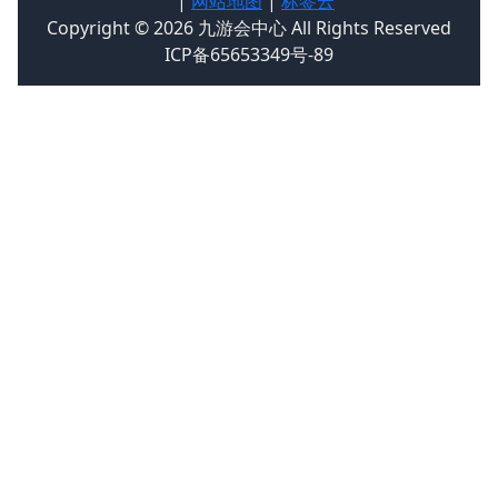
|
网站地图
|
标签云
Copyright © 2026 九游会中心 All Rights Reserved
ICP备65653349号-89