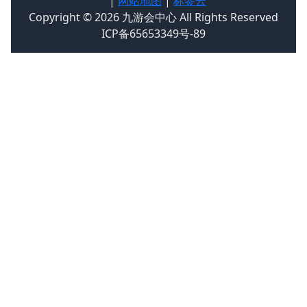
|
网站地图
|
标签云
Copyright © 2026 九游会中心 All Rights Reserved
ICP备65653349号-89