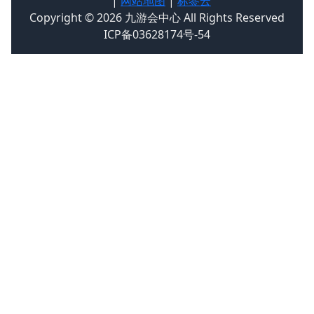
|
网站地图
|
标签云
Copyright © 2026 九游会中心 All Rights Reserved
ICP备03628174号-54