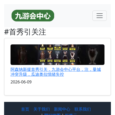
#首秀引关注
阿森纳新援首秀引关，九游会中心平台，注，曼城
冲突升级，瓜迪奥拉情绪失控
2026-06-09
首页
关于我们
新闻中心
联系我们