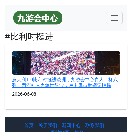
#比利时挺进
意大利1-0比利时挺进欧洲，九游会中心真人，杯八
强，西涅神来之笔世界波，卢卡库点射锁定胜局
2026-06-08
首页
关于我们
新闻中心
联系我们