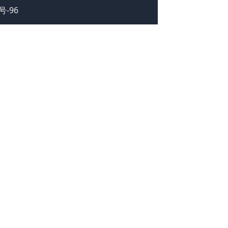
7号-96