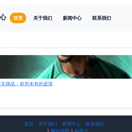
心
首页
关于我们
新闻中心
联系我们
罕见挑战：前所未有的逆境
首页
关于我们
新闻中心
联系我们
|
网站地图
|
标签云