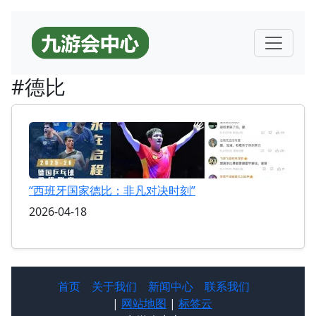
#德比
“西班牙国家德比：非凡对决时刻”
2026-04-18
首页
关于我们
新闻中心
联系我们
|
网站地图
|
标签云