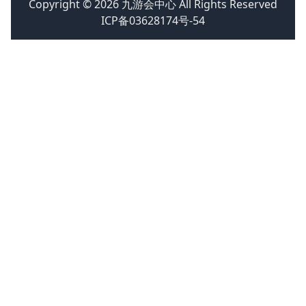
Copyright © 2026 九游会中心 All Rights Reserved
ICP备03628174号-54