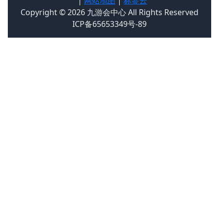
|
网站地图
|
标签云
Copyright © 2026 九游会中心 All Rights Reserved
ICP备65653349号-89