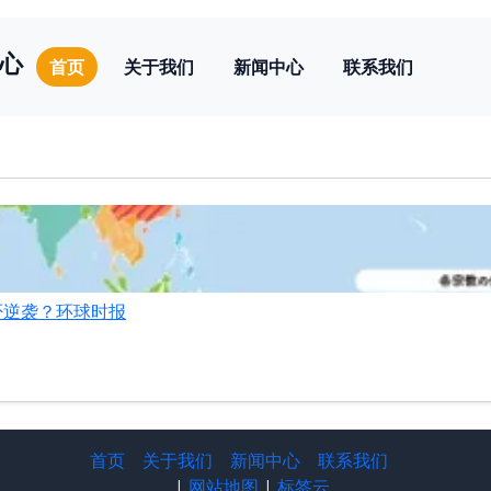
心
首页
关于我们
新闻中心
联系我们
否逆袭？环球时报
首页
关于我们
新闻中心
联系我们
|
网站地图
|
标签云