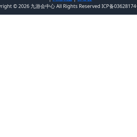
right © 2026 九游会中心 All Rights Reserved ICP备0362817