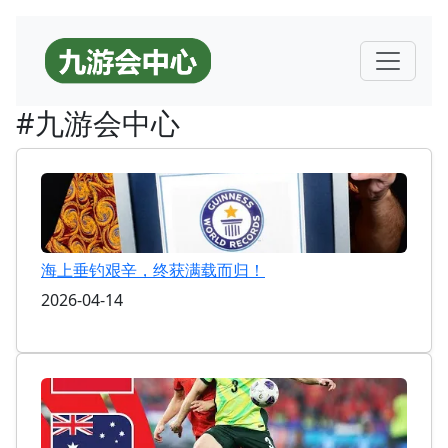
#九游会中心
海上垂钓艰辛，终获满载而归！
2026-04-14