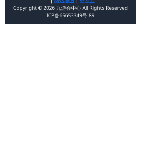
|
网站地图
|
标签云
Copyright © 2026 九游会中心 All Rights Reserved
ICP备65653349号-89