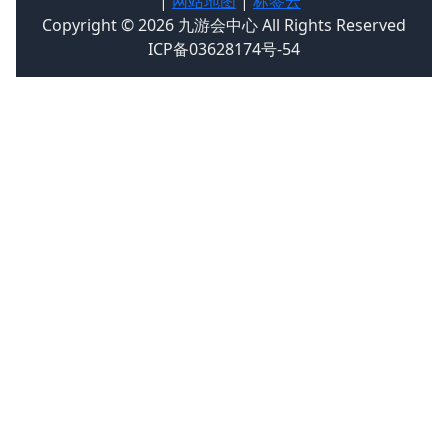
|
网站地图
|
标签云
Copyright © 2026 九游会中心 All Rights Reserved
ICP备03628174号-54