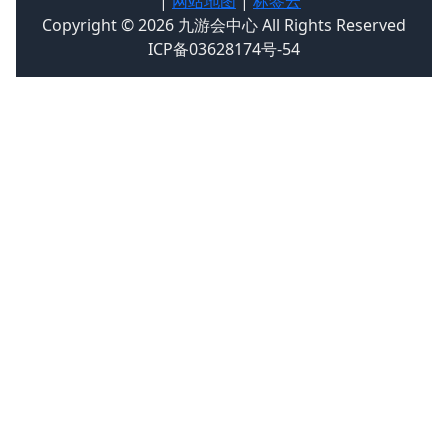
|
网站地图
|
标签云
Copyright © 2026 九游会中心 All Rights Reserved
ICP备03628174号-54