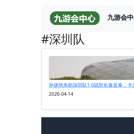
九游会中
#深圳队
孙捷绝杀助深圳队1-0战胜长春亚泰，
2026-04-14