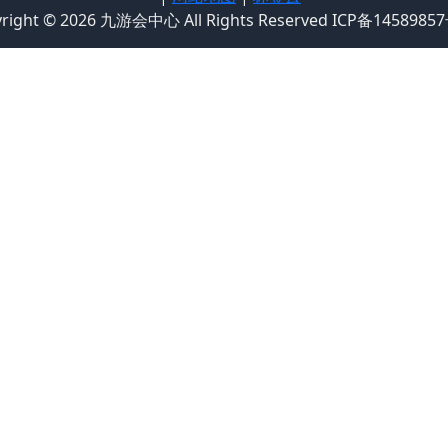
right © 2026 九游会中心 All Rights Reserved ICP备1458985